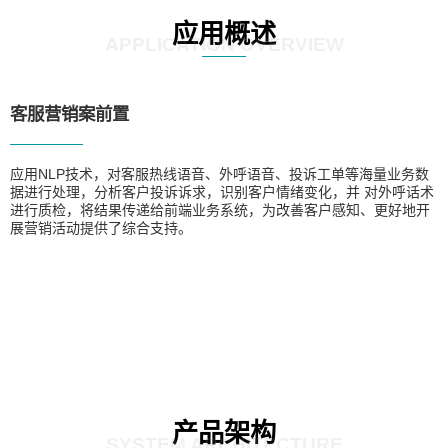
应用概述
APPLICATION OVERVIEW
客服营销案前置
应用NLP技术，对客服热线语音、外呼语音、投诉工单等海量业务数
据进行处理，分析客户投诉诉求，识别客户情绪变化，并 对外呼话术
进行质检，将结果传递给前端业务系统，为改善客户感知、更好地开
展营销活动提供了综合支持。
产品架构
SYSTEM ARCHITECTURE