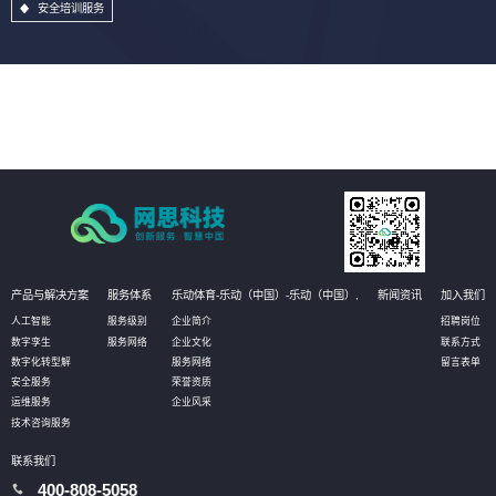
安全培训服务
产品与解决方案
服务体系
乐动体育-乐动（中国）-乐动（中国）,
新闻资讯
加入我们
人工智能
服务级别
企业简介
招聘岗位
数字孪生
服务网络
企业文化
联系方式
数字化转型解
服务网络
留言表单
安全服务
荣誉资质
运维服务
企业风采
技术咨询服务
联系我们
400-808-5058